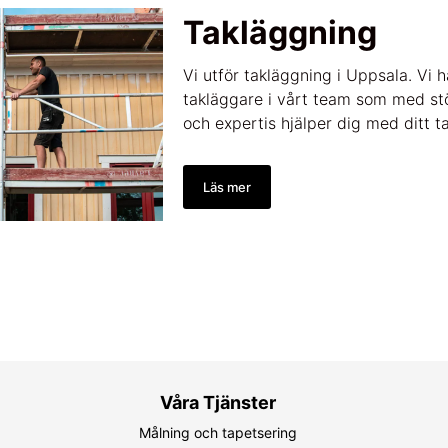
Takläggning
Vi utför takläggning i Uppsala. Vi 
takläggare i vårt team som med st
och expertis hjälper dig med ditt t
Läs mer
Våra Tjänster
Målning och tapetsering